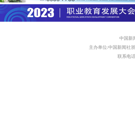
中国新
主办单位:中国新闻社浙江
联系电话:0