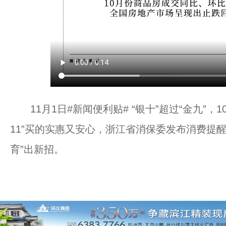
11月1日#新闻便利贴# “银十”超过“金九”，1
11”买的实惠又安心，浙江省消保委发布消费提
育”出新招。