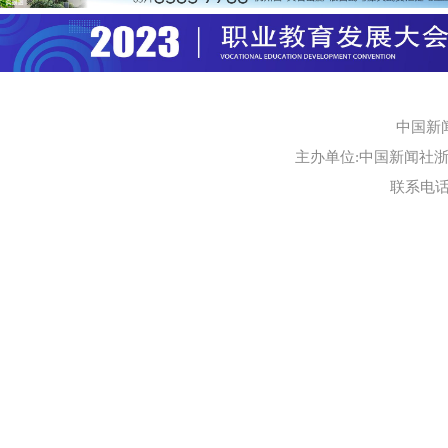
中国新
主办单位:中国新闻社浙江
联系电话:0