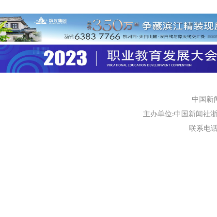
中国新
主办单位:中国新闻社浙江
联系电话:0