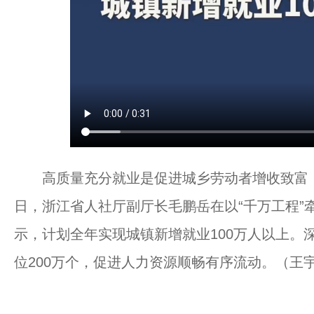
高质量充分就业是促进城乡劳动者增收致富，缩
日，浙江省人社厅副厅长毛鹏岳在以“千万工程”
示，计划全年实现城镇新增就业100万人以上。
位200万个，促进人力资源顺畅有序流动。（王