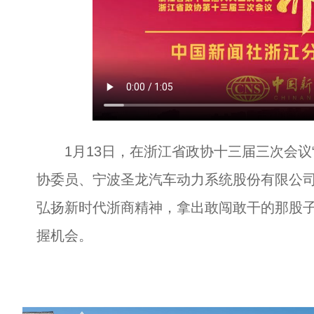
1月13日，在浙江省政协十三届三次会议“
协委员、宁波圣龙汽车动力系统股份有限公
弘扬新时代浙商精神，拿出敢闯敢干的那股
握机会。