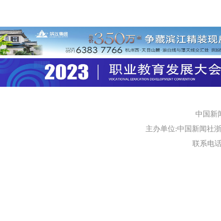
中国新
主办单位:中国新闻社浙江
联系电话:0