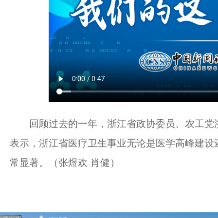
回顾过去的一年，浙江省政协委员、农工党浙
表示，浙江省医疗卫生事业无论是医学高峰建设
常显著。（张煜欢 肖健）