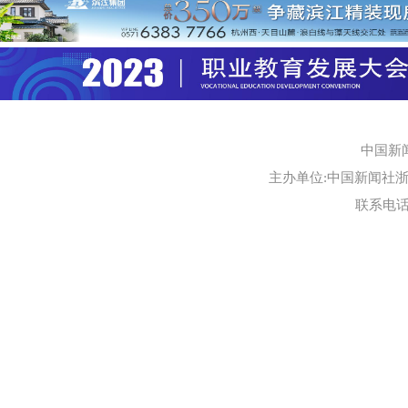
中国新
主办单位:中国新闻社浙江
联系电话:0