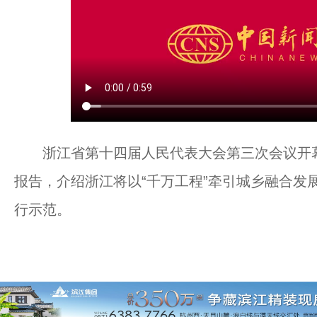
浙江省第十四届人民代表大会第三次会议开幕
报告，介绍浙江将以“千万工程”牵引城乡融合发
行示范。