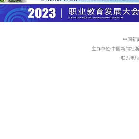
中国新
主办单位:中国新闻社浙江
联系电话:0