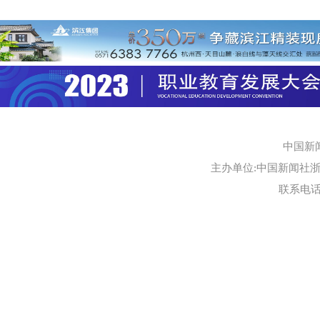
中国新
主办单位:中国新闻社浙江
联系电话:0