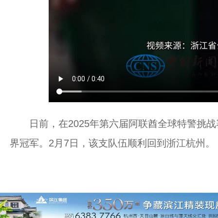
日前，在2025年第六届阿联酋全球特警挑战
界冠军。2月7日，该支队伍顺利回到浙江杭州。