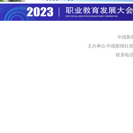
中国新
主办单位:中国新闻社浙江
联系电话:0