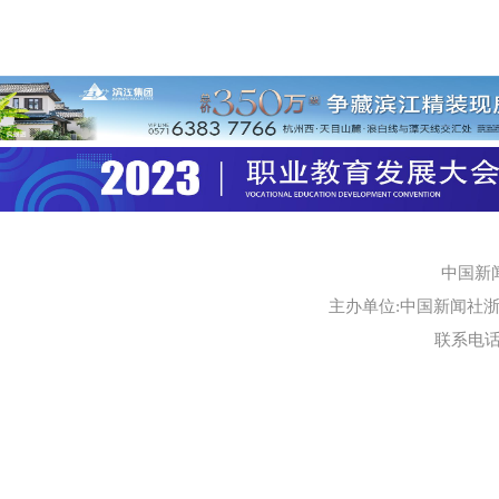
中国新
主办单位:中国新闻社浙江
联系电话:0