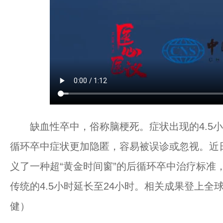
缺血性卒中，俗称脑梗死。症状出现的4.5小
循环卒中症状更加隐匿，容易被误诊或忽视。近
义了一种超“黄金时间窗”的后循环卒中治疗标准
传统的4.5小时延长至24小时。相关成果登上
健）