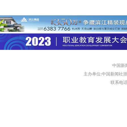
中国新
主办单位:中国新闻社浙江
联系电话:0