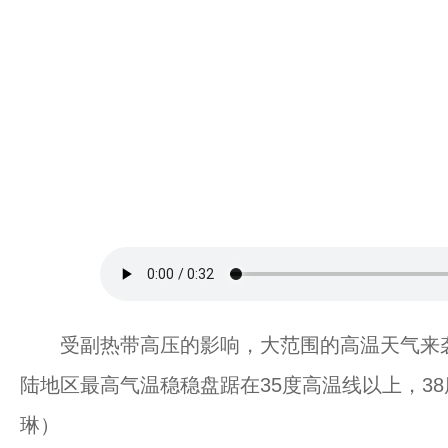
受副热带高压的影响，大范围的高温天气来袭
陆地区最高气温稳稳盘踞在35度高温线以上，3
琳）