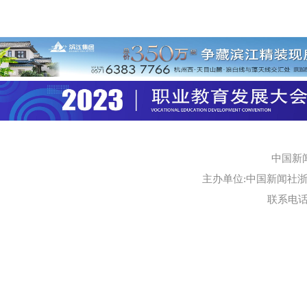
中国新
主办单位:中国新闻社浙江
联系电话:0