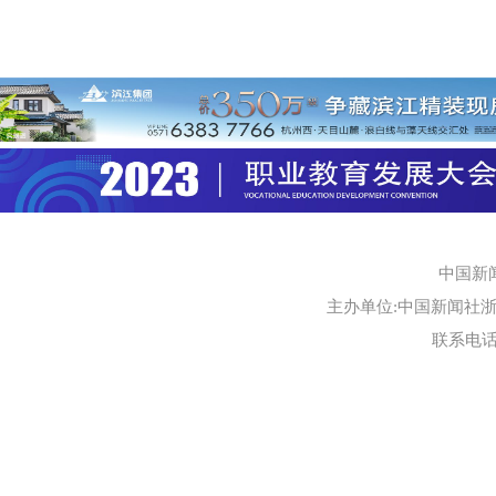
中国新
主办单位:中国新闻社浙江
联系电话:0