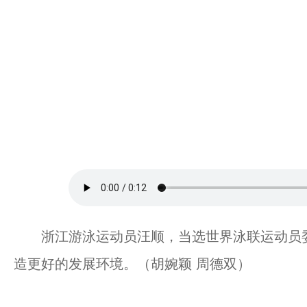
浙江游泳运动员汪顺，当选世界泳联运动员委
造更好的发展环境。（胡婉颖 周德双）