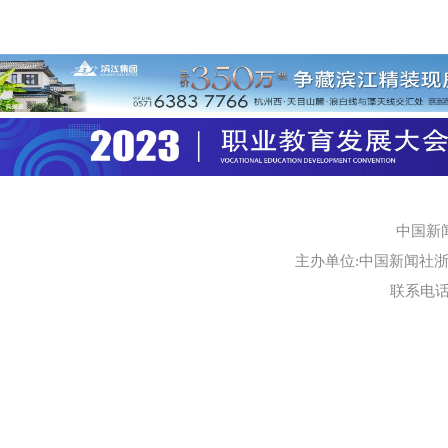
中国新
主办单位:中国新闻社浙江
联系电话:0