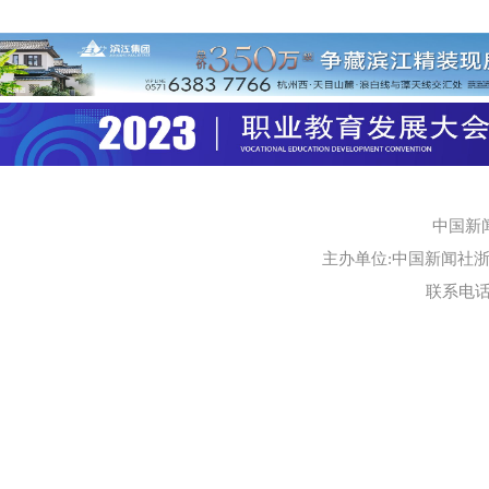
中国新
主办单位:中国新闻社浙江
联系电话:0