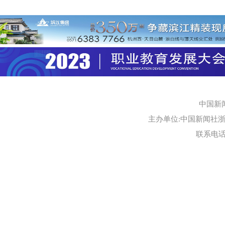
中国新
主办单位:中国新闻社浙江
联系电话:0