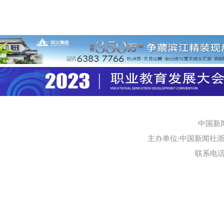
中国新
主办单位:中国新闻社浙江
联系电话:0