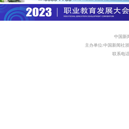
中国新
主办单位:中国新闻社浙江
联系电话:0