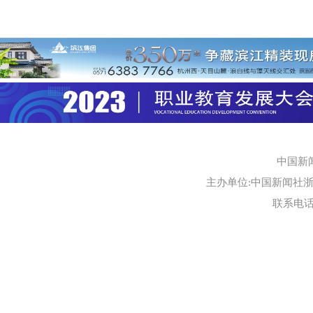
中国新
主办单位:中国新闻社浙江
联系电话:0