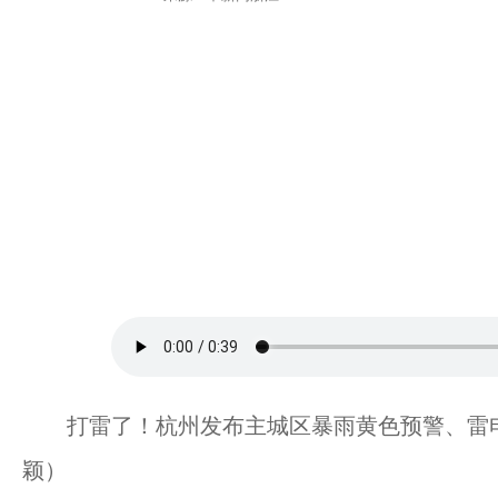
打雷了！杭州发布主城区暴雨黄色预警、雷电
颖）