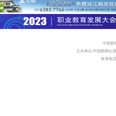
中国新
主办单位:中国新闻社浙江
联系电话:0