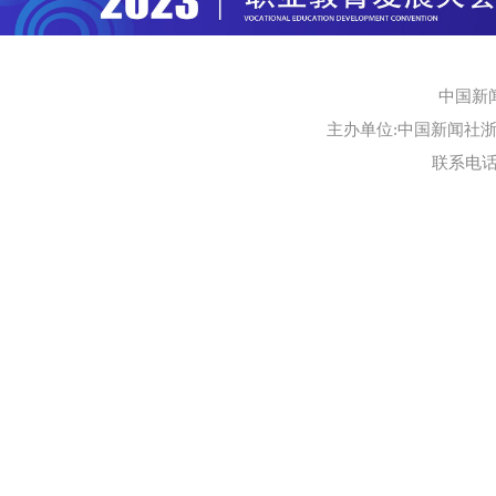
中国新
主办单位:中国新闻社浙江
联系电话:0