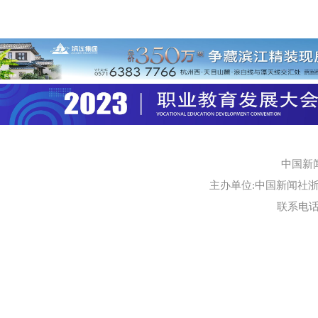
中国新
主办单位:中国新闻社浙江
联系电话:0