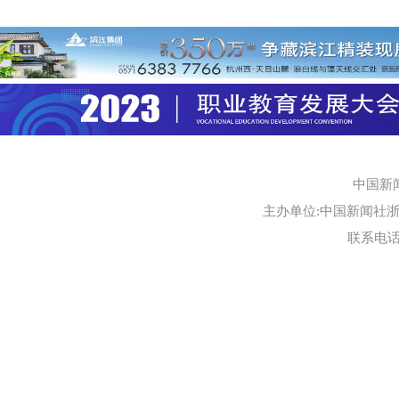
中国新
主办单位:中国新闻社浙江
联系电话:0