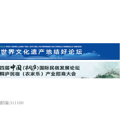
:311100