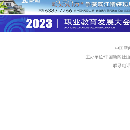
中国新
主办单位:中国新闻社浙江
联系电话:0