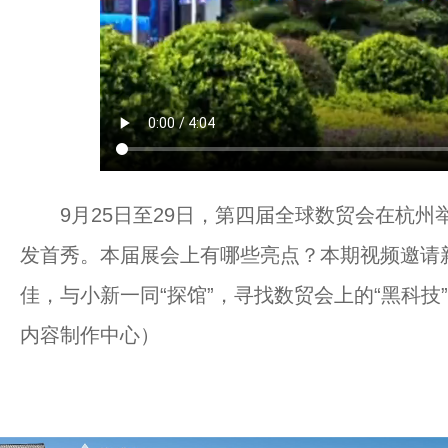
9月25日至29日，第四届全球数贸会在杭州
发首秀。本届展会上有哪些亮点？本期视频邀请
佳，与小新一同“探馆”，寻找数贸会上的“黑科技
内容制作中心）