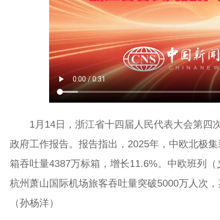
1月14日，浙江省十四届人民代表大会第四次
政府工作报告。报告指出，2025年，中欧北极
箱吞吐量4387万标箱，增长11.6%。中欧班列（
杭州萧山国际机场旅客吞吐量突破5000万人次
（孙杨洋）