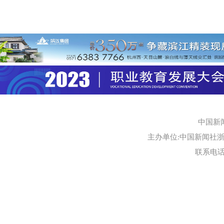
中国新
主办单位:中国新闻社浙江
联系电话:0