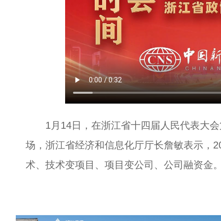
1月14日，在浙江省十四届人民代表大会第
场，浙江省经济和信息化厅厅长詹敏表示，2
术、技术变项目、项目变公司、公司融资金