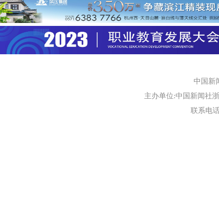
中国新
主办单位:中国新闻社浙江
联系电话:0