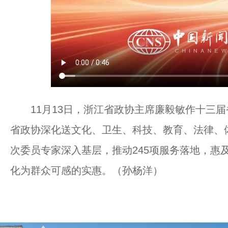
11月13日，浙江省政协主席廉毅敏作十三届
省政协深化送文化、卫生、科技、教育、法律、体
次委员专家深入基层，推动245项服务落地，惠
化为群众可感的实惠。（孙杨洋）