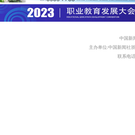
中国新
主办单位:中国新闻社浙江
联系电话:0