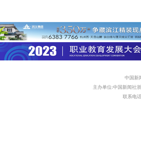
中国新
主办单位:中国新闻社浙江
联系电话:0