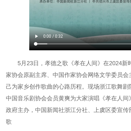
5月23日，孝德之歌《孝在人间》在2024新
家协会原副主席、中国作家协会网络文学委员会
己为家乡创作歌曲的心路历程。现场浙江歌舞剧
中国音乐剧协会会员黄爽为大家演唱《孝在人间
政府主办，中国新闻社浙江分社、上虞区委宣传部
歌