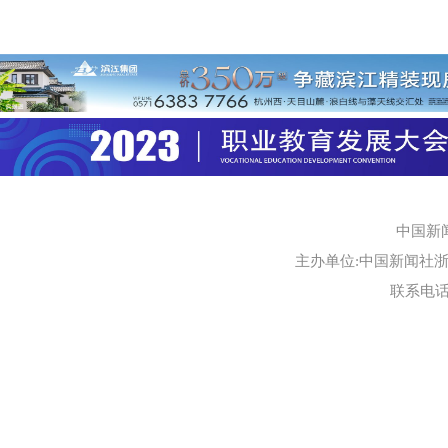
中国新
主办单位:中国新闻社浙江
联系电话:0