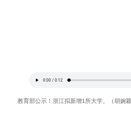
教育部公示！浙江拟新增1所大学。（胡婉颖