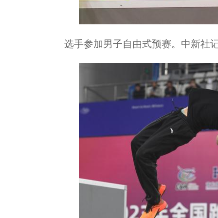
选手参加男子自由式预赛。中新社记者