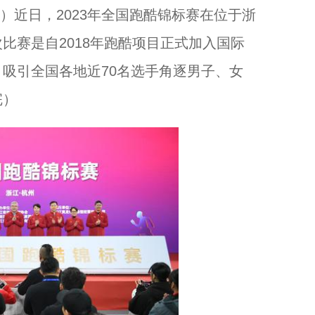
）近日，2023年全国跑酷锦标赛在位于浙
比赛是自2018年跑酷项目正式加入国际
吸引全国各地近70名选手角逐男子、女
完）