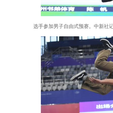
选手参加男子自由式预赛。中新社记者