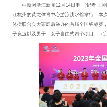
中新网浙江新闻12月14日电 （记者 王刚
江杭州的黄龙体育中心游泳跳水馆举行，本次
体操联合会大家庭后举办的首届全国锦标赛，
子竞速以及男子、女子自由式四个项目。（