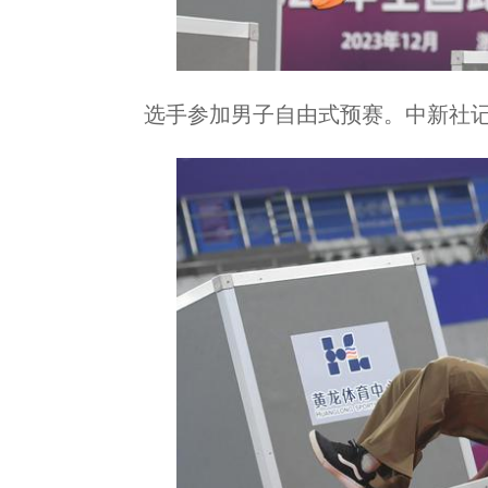
选手参加男子自由式预赛。中新社记者