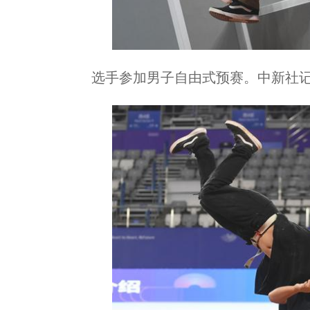
选手参加男子自由式预赛。中新社记者