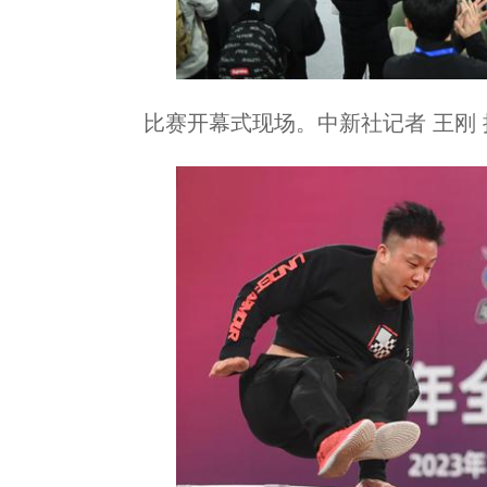
比赛开幕式现场。中新社记者 王刚 