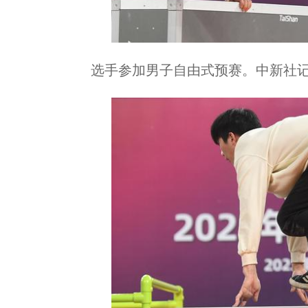
选手参加男子自由式预赛。中新社记者