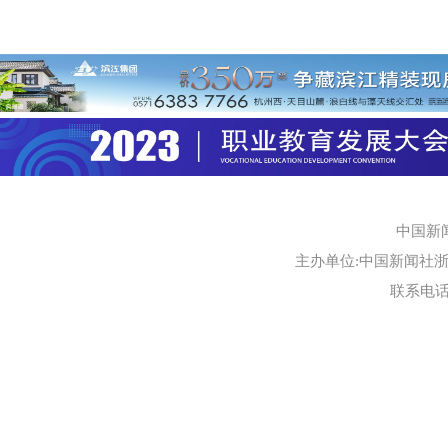
中国新
主办单位:中国新闻社浙江
联系电话:0