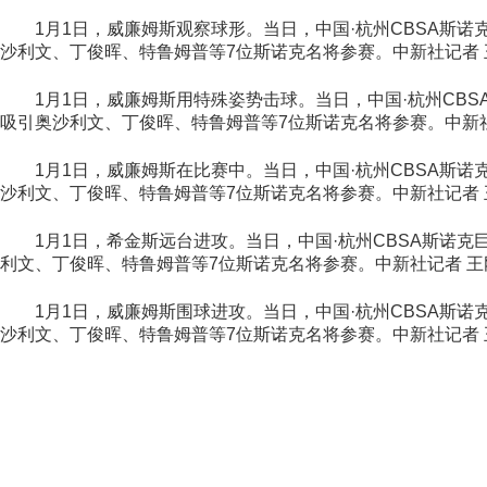
1月1日，威廉姆斯观察球形。当日，中国·杭州CBSA斯诺
沙利文、丁俊晖、特鲁姆普等7位斯诺克名将参赛。中新社记者 
1月1日，威廉姆斯用特殊姿势击球。当日，中国·杭州CBS
吸引奥沙利文、丁俊晖、特鲁姆普等7位斯诺克名将参赛。中新社
1月1日，威廉姆斯在比赛中。当日，中国·杭州CBSA斯诺
沙利文、丁俊晖、特鲁姆普等7位斯诺克名将参赛。中新社记者 
1月1日，希金斯远台进攻。当日，中国·杭州CBSA斯诺克
利文、丁俊晖、特鲁姆普等7位斯诺克名将参赛。中新社记者 王
1月1日，威廉姆斯围球进攻。当日，中国·杭州CBSA斯诺
沙利文、丁俊晖、特鲁姆普等7位斯诺克名将参赛。中新社记者 