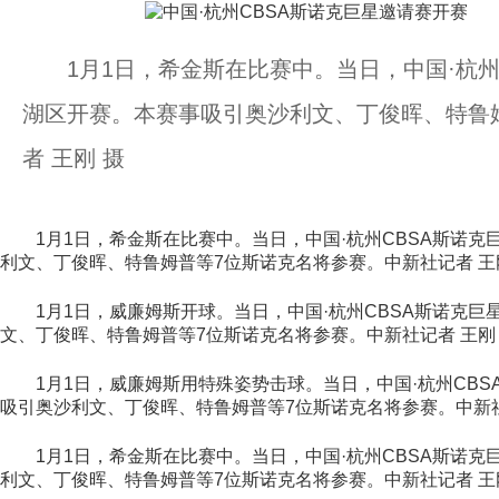
1月1日，希金斯在比赛中。当日，中国·杭州
湖区开赛。本赛事吸引奥沙利文、丁俊晖、特鲁
者 王刚 摄
1月1日，希金斯在比赛中。当日，中国·杭州CBSA斯诺克
利文、丁俊晖、特鲁姆普等7位斯诺克名将参赛。中新社记者 王
1月1日，威廉姆斯开球。当日，中国·杭州CBSA斯诺克巨
文、丁俊晖、特鲁姆普等7位斯诺克名将参赛。中新社记者 王刚
1月1日，威廉姆斯用特殊姿势击球。当日，中国·杭州CBS
吸引奥沙利文、丁俊晖、特鲁姆普等7位斯诺克名将参赛。中新社
1月1日，希金斯在比赛中。当日，中国·杭州CBSA斯诺克
利文、丁俊晖、特鲁姆普等7位斯诺克名将参赛。中新社记者 王