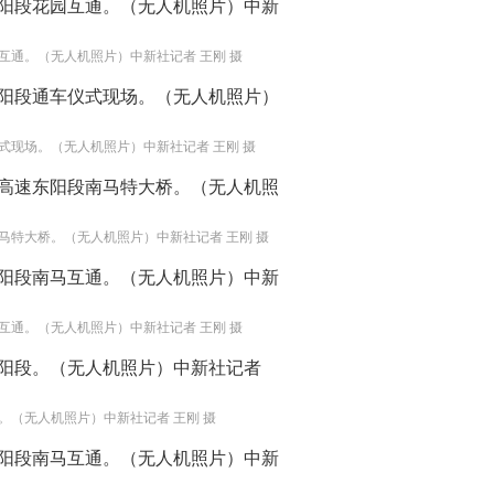
互通。（无人机照片）中新社记者 王刚 摄
式现场。（无人机照片）中新社记者 王刚 摄
马特大桥。（无人机照片）中新社记者 王刚 摄
互通。（无人机照片）中新社记者 王刚 摄
。（无人机照片）中新社记者 王刚 摄