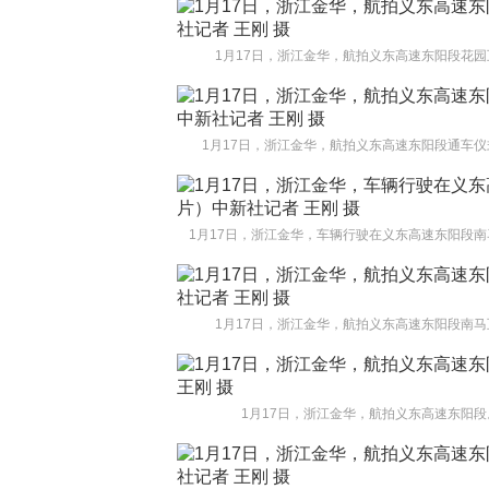
1月17日，浙江金华，航拍义东高速东阳段花园
1月17日，浙江金华，航拍义东高速东阳段通车仪
1月17日，浙江金华，车辆行驶在义东高速东阳段南
1月17日，浙江金华，航拍义东高速东阳段南马
1月17日，浙江金华，航拍义东高速东阳段