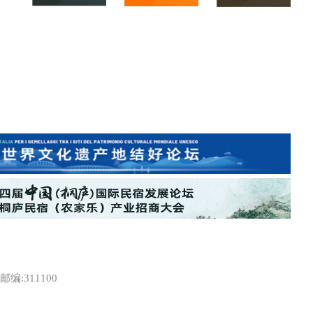
:311100