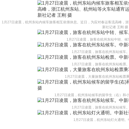
1月27日凌晨，杭州东站内候车旅客相互依偎休息。近日，为应对春运客流高峰，
新社记者 王刚 摄
1月27日凌晨，旅客在杭州东站中转、候
1月27日凌晨，旅客在杭州东站候车。
1月27日凌晨，旅客在杭州东站检票。
1月27日凌晨，大量旅客在杭州东站检票乘
1月27日凌晨，杭州东站候车的留学生（右）和小
1月27日凌晨，旅客在杭州东站候车。
1月27日凌晨，杭州东站灯火通明。