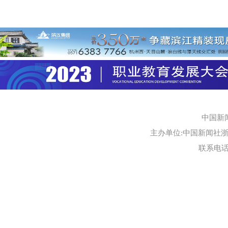
中国新
主办单位:中国新闻社浙江
联系电话:0