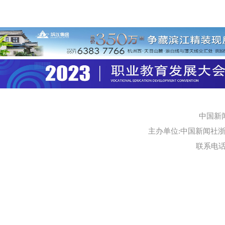
中国新
主办单位:中国新闻社浙江
联系电话:0