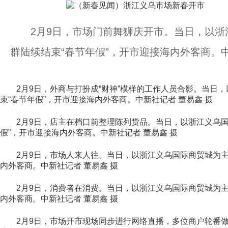
2月9日，市场门前舞狮庆开市。当日，以浙
群陆续结束“春节年假”，开市迎接海内外客商。中
2月9日，外商与打扮成“财神”模样的工作人员合影。当日，
束“春节年假”，开市迎接海内外客商。中新社记者 董易鑫 摄
2月9日，店主在档口前整理陈列货品。当日，以浙江义乌国
假”，开市迎接海内外客商。中新社记者 董易鑫 摄
2月9日，市场人来人往。当日，以浙江义乌国际商贸城为主的
内外客商。中新社记者 董易鑫 摄
2月9日，消费者在消费。当日，以浙江义乌国际商贸城为主的
内外客商。中新社记者 董易鑫 摄
2月9日，市场开市现场同步进行网络直播，多位商户轮番做