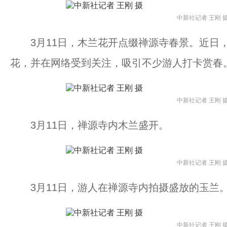
中新社记者 王刚 
3月11日，木兰花开点缀禅源寺春景。近日，
花，并在网络受到关注，吸引不少游人打卡赏春
中新社记者 王刚 
3月11日，禅源寺内木兰盛开。
中新社记者 王刚 
3月11日，游人在禅源寺内拍摄盛放的玉兰
中新社记者 王刚 