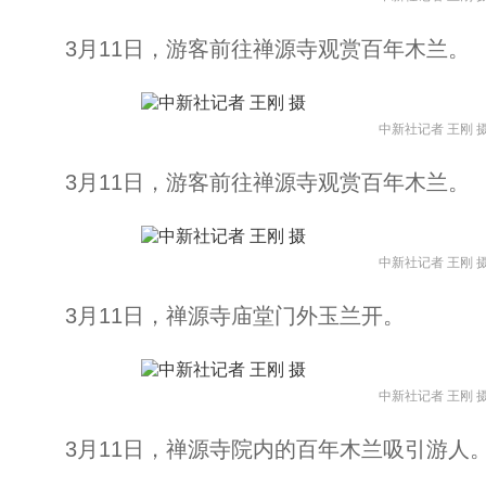
3月11日，游客前往禅源寺观赏百年木兰。
中新社记者 王刚 
3月11日，游客前往禅源寺观赏百年木兰。
中新社记者 王刚 
3月11日，禅源寺庙堂门外玉兰开。
中新社记者 王刚 
3月11日，禅源寺院内的百年木兰吸引游人