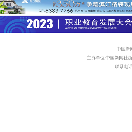
中国新
主办单位:中国新闻社浙江
联系电话:0