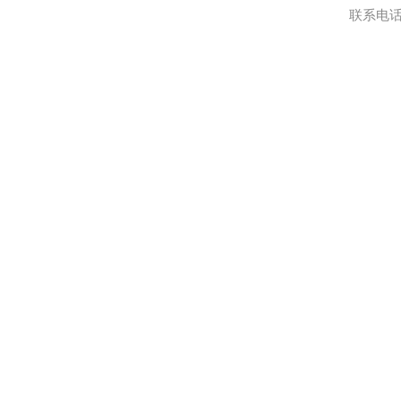
联系电话:0