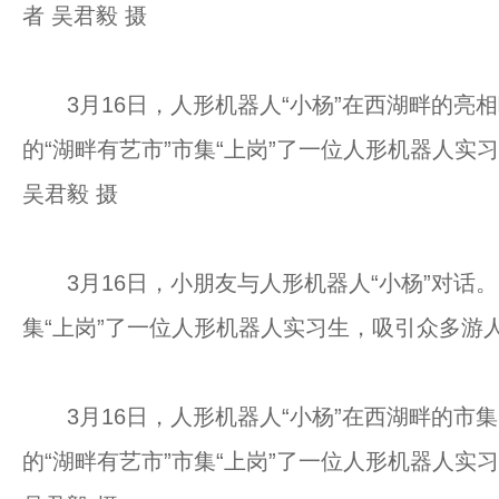
者 吴君毅 摄
3月16日，人形机器人“小杨”在西湖畔的亮
的“湖畔有艺市”市集“上岗”了一位人形机器人
吴君毅 摄
3月16日，小朋友与人形机器人“小杨”对话。
集“上岗”了一位人形机器人实习生，吸引众多游
3月16日，人形机器人“小杨”在西湖畔的市
的“湖畔有艺市”市集“上岗”了一位人形机器人