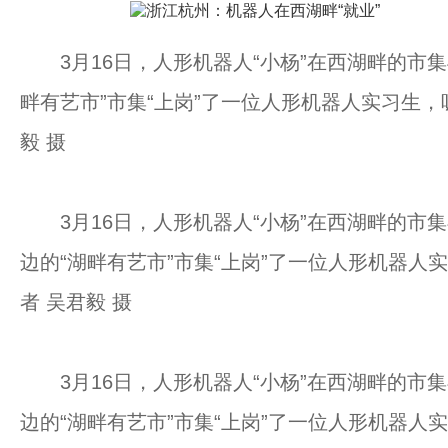
3月16日，人形机器人“小杨”在西湖畔的市集
畔有艺市”市集“上岗”了一位人形机器人实习生
毅 摄
3月16日，人形机器人“小杨”在西湖畔的市
边的“湖畔有艺市”市集“上岗”了一位人形机器
者 吴君毅 摄
3月16日，人形机器人“小杨”在西湖畔的市
边的“湖畔有艺市”市集“上岗”了一位人形机器