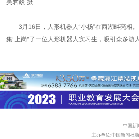
吴君毅 摄
3月16日，人形机器人“小杨”在西湖畔亮相。
集“上岗”了一位人形机器人实习生，吸引众多游
中国新
主办单位:中国新闻社浙江