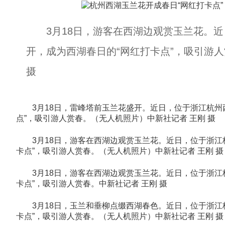
3月18日，游客在西湖边观赏玉兰花。近
开，成为西湖春日的“网红打卡点”，吸引游
摄
3月18日，雷峰塔前玉兰花盛开。近日，位于浙江杭州西
点”，吸引游人赏春。（无人机照片）中新社记者 王刚 摄
3月18日，游客在西湖边观赏玉兰花。近日，位于浙江杭
卡点”，吸引游人赏春。（无人机照片）中新社记者 王刚 摄
3月18日，游客在西湖边观赏玉兰花。近日，位于浙江杭
卡点”，吸引游人赏春。中新社记者 王刚 摄
3月18日，玉兰和垂柳点缀西湖春色。近日，位于浙江杭
卡点”，吸引游人赏春。（无人机照片）中新社记者 王刚 摄