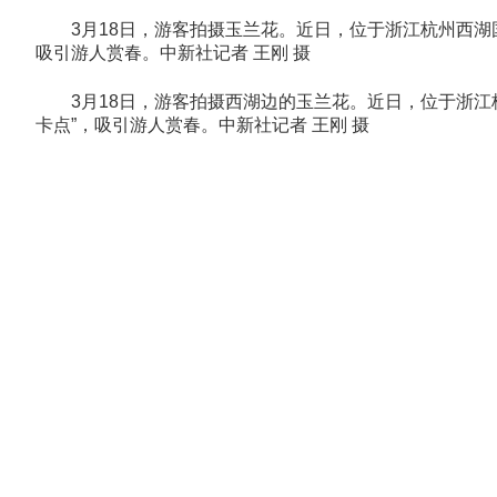
3月18日，游客拍摄玉兰花。近日，位于浙江杭州西湖国
吸引游人赏春。中新社记者 王刚 摄
3月18日，游客拍摄西湖边的玉兰花。近日，位于浙江杭
卡点”，吸引游人赏春。中新社记者 王刚 摄