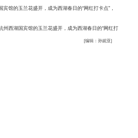
宾馆的玉兰花盛开，成为西湖春日的“网红打卡点”，
州西湖国宾馆的玉兰花盛开，成为西湖春日的“网红打
[编辑：孙妮亚]