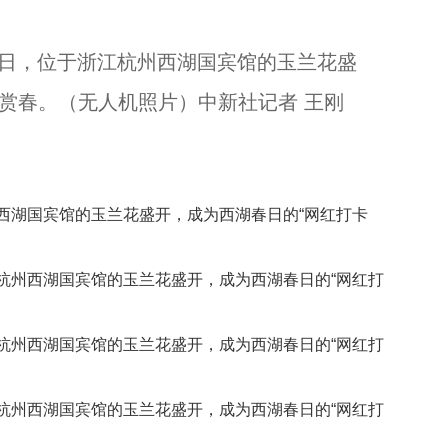
日，位于浙江杭州西湖国宾馆的玉兰花盛
浙江杭州西湖龙井茶开采...
人赏春。（无人机照片）中新社记者 王刚
湖国宾馆的玉兰花盛开，成为西湖春日的“网红打卡
州西湖国宾馆的玉兰花盛开，成为西湖春日的“网红打
州西湖国宾馆的玉兰花盛开，成为西湖春日的“网红打
州西湖国宾馆的玉兰花盛开，成为西湖春日的“网红打
西湖苏堤 这座桥名字搞错了吗？...