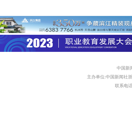
中国新
主办单位:中国新闻社浙江
联系电话:0