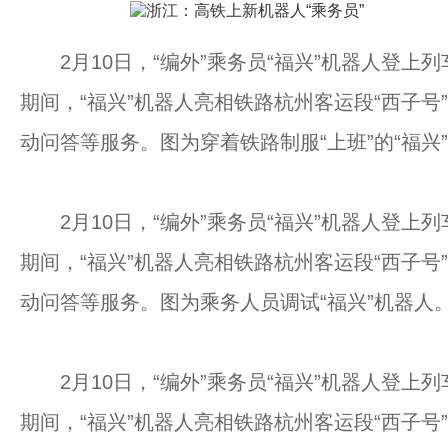
2月10日，“编外”乘务员“福兴”机器人登上列
期间，“福兴”机器人亮相铁路杭州客运段“西子
动问答等服务。图为穿着铁路制服“上班”的“福兴
2月10日，“编外”乘务员“福兴”机器人登上列
期间，“福兴”机器人亮相铁路杭州客运段“西子
动问答等服务。图为乘务人员调试“福兴”机器人。
2月10日，“编外”乘务员“福兴”机器人登上列
期间，“福兴”机器人亮相铁路杭州客运段“西子