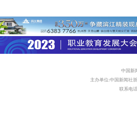
中国新
主办单位:中国新闻社浙江
联系电话:0