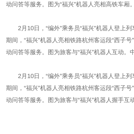
动问答等服务。图为“福兴”机器人亮相高铁车厢。
2月10日，“编外”乘务员“福兴”机器人登上列
期间，“福兴”机器人亮相铁路杭州客运段“西子
动问答等服务。图为旅客与“福兴”机器人互动。中
2月10日，“编外”乘务员“福兴”机器人登上列
期间，“福兴”机器人亮相铁路杭州客运段“西子
动问答等服务。图为旅客与“福兴”机器人握手互