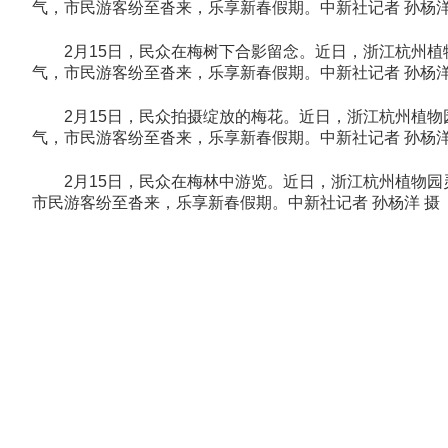
气，市民游客纷至沓来，乐享新春假期。中新社记者 孙杨洋
2月15日，民众在梅树下合影留念。近日，浙江杭州植
气，市民游客纷至沓来，乐享新春假期。中新社记者 孙杨洋
2月15日，民众拍摄绽放的梅花。近日，浙江杭州植物
气，市民游客纷至沓来，乐享新春假期。中新社记者 孙杨洋
2月15日，民众在梅林中游览。近日，浙江杭州植物园
市民游客纷至沓来，乐享新春假期。中新社记者 孙杨洋 摄