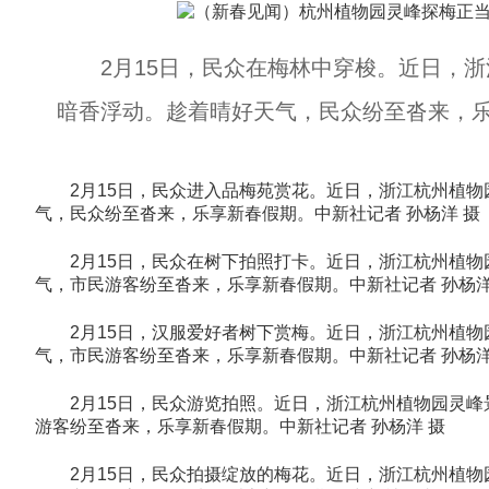
2月15日，民众在梅林中穿梭。近日，浙
暗香浮动。趁着晴好天气，民众纷至沓来，
2月15日，民众进入品梅苑赏花。近日，浙江杭州植物
气，民众纷至沓来，乐享新春假期。中新社记者 孙杨洋 摄
2月15日，民众在树下拍照打卡。近日，浙江杭州植物
气，市民游客纷至沓来，乐享新春假期。中新社记者 孙杨洋
2月15日，汉服爱好者树下赏梅。近日，浙江杭州植物
气，市民游客纷至沓来，乐享新春假期。中新社记者 孙杨洋
2月15日，民众游览拍照。近日，浙江杭州植物园灵峰
游客纷至沓来，乐享新春假期。中新社记者 孙杨洋 摄
2月15日，民众拍摄绽放的梅花。近日，浙江杭州植物