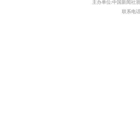
主办单位:中国新闻社浙江
联系电话:0