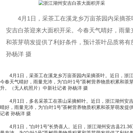
4月1日，采茶工在溪龙乡万亩茶园内采摘茶叶。
安吉白茶迎来大面积开采。今春天气晴好，雨量充
和茶芽萌发提供了利好条件，预计茶叶品质将有
孙杨洋 摄
4月1日，采茶工在溪龙乡万亩茶园内采摘茶叶。近日，浙江湖
今春天气晴好，雨量充沛，为“白叶1号”茶树营养物质积累和茶
升。（无人机照片）中新社记者 孙杨洋 摄
4月1日，多名采茶工在茶山采摘鲜叶。近日，浙江湖州安吉县
晴好，雨量充沛，为“白叶1号”茶树营养物质积累和茶芽萌发提
记者 孙杨洋 摄
4月1日，“白叶1号”长势喜人。近日，浙江湖州安吉县21.
量充沛，为“白叶1号”茶树营养物质积累和茶芽萌发提供了利好