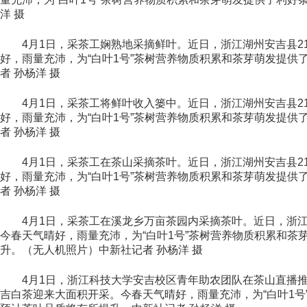
洋 摄
4月1日，采茶工娴熟地采摘鲜叶。近日，浙江湖州安吉县21
好，雨量充沛，为“白叶1号”茶树营养物质积累和茶芽萌发提供
者 孙杨洋 摄
4月1日，采茶工将鲜叶收入篓中。近日，浙江湖州安吉县21
好，雨量充沛，为“白叶1号”茶树营养物质积累和茶芽萌发提供
者 孙杨洋 摄
4月1日，采茶工在茶山采摘茶叶。近日，浙江湖州安吉县21
好，雨量充沛，为“白叶1号”茶树营养物质积累和茶芽萌发提供
者 孙杨洋 摄
4月1日，采茶工在溪龙乡万亩茶园内采摘茶叶。近日，浙江湖
今春天气晴好，雨量充沛，为“白叶1号”茶树营养物质积累和茶
升。（无人机照片）中新社记者 孙杨洋 摄
4月1日，浙江科技大学安吉校区青年助农团队在茶山直播推销
吉白茶迎来大面积开采。今春天气晴好，雨量充沛，为“白叶1号