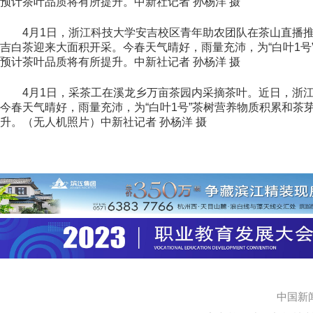
预计茶叶品质将有所提升。中新社记者 孙杨洋 摄
4月1日，浙江科技大学安吉校区青年助农团队在茶山直播推销
吉白茶迎来大面积开采。今春天气晴好，雨量充沛，为“白叶1号
预计茶叶品质将有所提升。中新社记者 孙杨洋 摄
4月1日，采茶工在溪龙乡万亩茶园内采摘茶叶。近日，浙江湖
今春天气晴好，雨量充沛，为“白叶1号”茶树营养物质积累和茶
升。（无人机照片）中新社记者 孙杨洋 摄
中国新