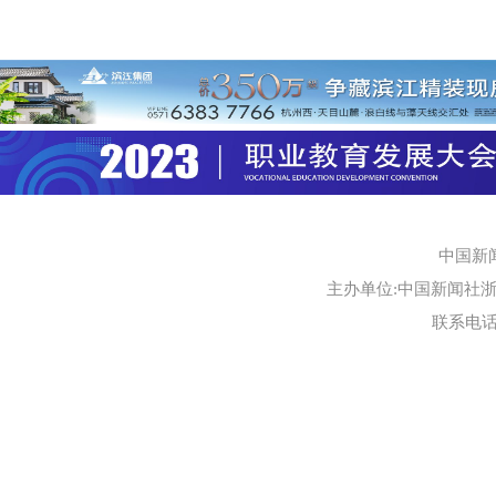
中国新
主办单位:中国新闻社浙江
联系电话:0