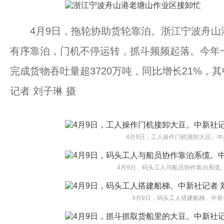
4月9日，拖轮协助货轮靠泊。浙江宁波舟山
有序靠泊，门机不停运转，抓斗频频起落。今年
完成货物吞吐量超3720万吨，同比增长21%，
记者 刘子琳 摄
4月9日，工人操作门机接卸大豆。中
4月9日，码头工人与船员协作靠泊系缆。
4月9日，码头工人搭建船梯。中新