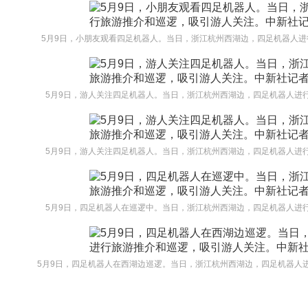
5月9日，小朋友观看四足机器人。当日，浙江杭州西湖边，四足机器人进
5月9日，游人关注四足机器人。当日，浙江杭州西湖边，四足机器人进行
5月9日，游人关注四足机器人。当日，浙江杭州西湖边，四足机器人进行
5月9日，四足机器人在巡逻中。当日，浙江杭州西湖边，四足机器人进行
5月9日，四足机器人在西湖边巡逻。当日，浙江杭州西湖边，四足机器人进