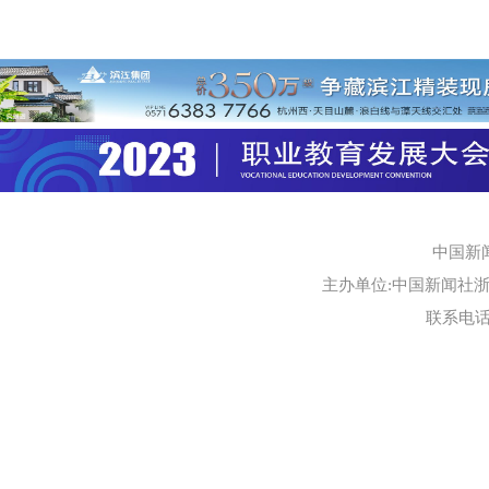
中国新
主办单位:中国新闻社浙江
联系电话:0