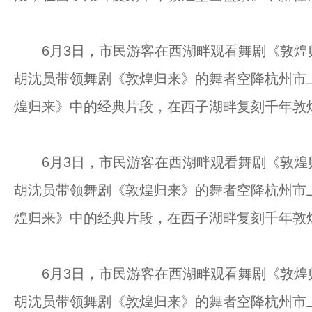
6月3日，市民游客在西湖畔观看舞剧《敦煌
胡沈员带领舞剧《敦煌归来》的舞者空降杭州市上
煌归来》中的经典片段，在西子湖畔复刻千年敦煌
6月3日，市民游客在西湖畔观看舞剧《敦煌
胡沈员带领舞剧《敦煌归来》的舞者空降杭州市上
煌归来》中的经典片段，在西子湖畔复刻千年敦煌
6月3日，市民游客在西湖畔观看舞剧《敦煌
胡沈员带领舞剧《敦煌归来》的舞者空降杭州市上