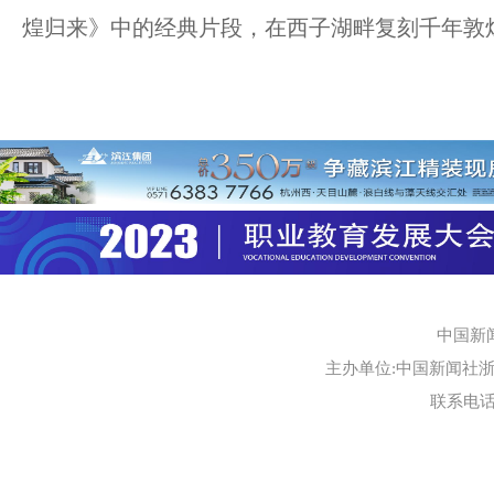
煌归来》中的经典片段，在西子湖畔复刻千年敦煌
中国新
主办单位:中国新闻社浙江
联系电话:0