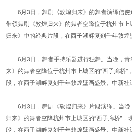
6月3日，舞剧《敦煌归来》的舞者演绎信使
带领舞剧《敦煌归来》的舞者空降位于杭州市上城
归来》中的经典片段，在西子湖畔复刻千年敦煌
6月3日，舞者手持乐器进行独舞。当晚，青
来》的舞者空降位于杭州市上城区的“西子廊桥”
段，在西子湖畔复刻千年敦煌壁画盛景。中新社记
6月3日，舞剧《敦煌归来》片段演绎。当晚
归来》的舞者空降杭州市上城区的“西子廊桥”，
段，在西子湖畔复刻千年敦煌壁画盛景。中新社记