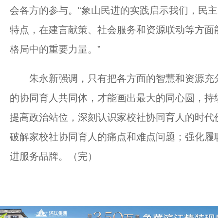
会各方的参与。“象山民进的实践启示我们，民
特点，在建言献策、社会服务和资源联动等方面
格局中的重要力量。”
朱永新强调，只有把各方面的智慧和资源充分
的协同育人共同体，才能画出最大的同心圆，持
提高政治站位，深刻认识家校社协同育人的时代
破解家校社协同育人的痛点和难点问题；强化履
进服务品牌。（完）