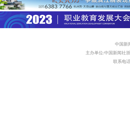
中国新
主办单位:中国新闻社浙江
联系电话:0