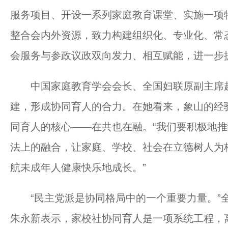
服务项目、开设一系列家庭教育课堂、实施一项特
整合会内外资源，致力构建组织化、专业化、常
会服务与参政议政双向发力、相互赋能，进一步
中国家庭教育学会会长、全国妇联原副主席赵
建，形成协同育人的合力。在她看来，象山的经
同育人的核心——在共也在融。“我们要积极地
法上的融合，让家庭、学校、社会在立德树人为
航未成年人健康快乐地成长。”
“民主党派是协同格局中的一个重要力量。”全
朱永新表示，家校社协同育人是一项系统工程，