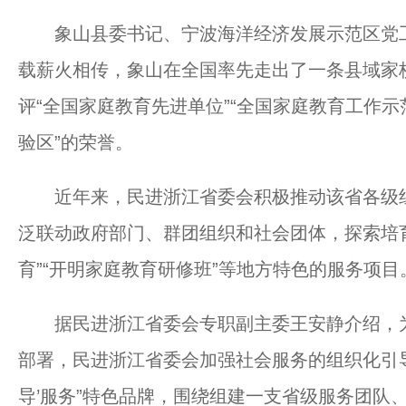
象山县委书记、宁波海洋经济发展示范区党工
载薪火相传，象山在全国率先走出了一条县域家
评“全国家庭教育先进单位”“全国家庭教育工作示
验区”的荣誉。
近年来，民进浙江省委会积极推动该省各级组
泛联动政府部门、群团组织和社会团体，探索培育
育”“开明家庭教育研修班”等地方特色的服务项目
据民进浙江省委会专职副主委王安静介绍，为
部署，民进浙江省委会加强社会服务的组织化引导
导’服务”特色品牌，围绕组建一支省级服务团队