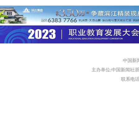
中国新
主办单位:中国新闻社浙江
联系电话:0