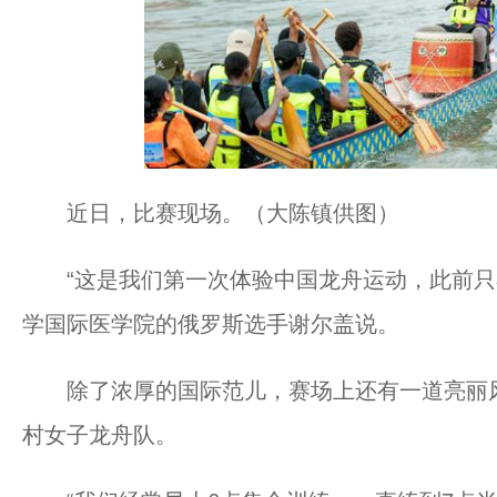
近日，比赛现场。（大陈镇供图）
“这是我们第一次体验中国龙舟运动，此前只在
学国际医学院的俄罗斯选手谢尔盖说。
除了浓厚的国际范儿，赛场上还有一道亮丽风
村女子龙舟队。