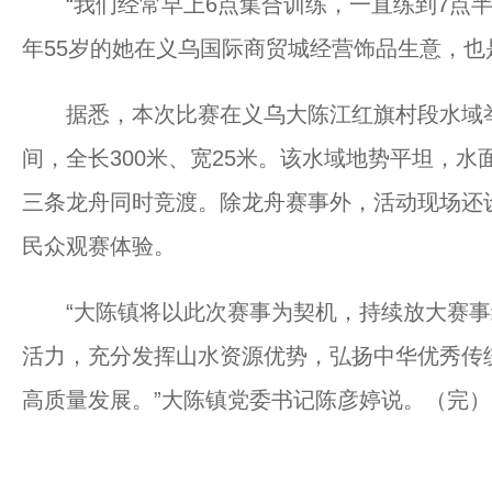
“我们经常早上6点集合训练，一直练到7点半
年55岁的她在义乌国际商贸城经营饰品生意，
据悉，本次比赛在义乌大陈江红旗村段水域举
间，全长300米、宽25米。该水域地势平坦，
三条龙舟同时竞渡。除龙舟赛事外，活动现场还
民众观赛体验。
“大陈镇将以此次赛事为契机，持续放大赛事
活力，充分发挥山水资源优势，弘扬中华优秀传
高质量发展。”大陈镇党委书记陈彦婷说。（完）