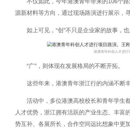
不仅如此，今年港澳青年带来的106个路
源新材料等方向，通过现场路演进行展示，
如上可见，“创”不只是企业家的故事，也
港澳青年科创人才进行
“广”，则体现在发展格局的不断开拓。
这些年来，港澳青年浙江行的内涵不断丰
活动中，多位港澳高校校长和青年学生都
人才优势，浙江拥有活跃的产业生态、丰富
势互补、各展所长，合作空间远比想象中更