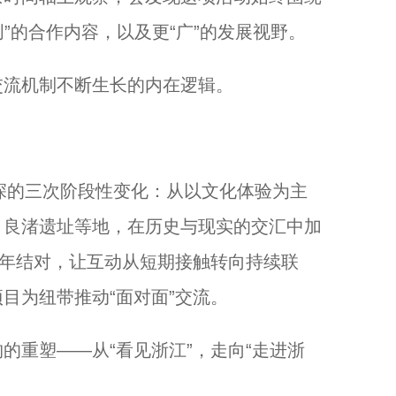
创”的合作内容，以及更“广”的发展视野。
流机制不断生长的内在逻辑。
深的三次阶段性变化：从以文化体验为主
、良渚遗址等地，在历史与现实的交汇中加
青年结对，让互动从短期接触转向持续联
目为纽带推动“面对面”交流。
重塑——从“看见浙江”，走向“走进浙