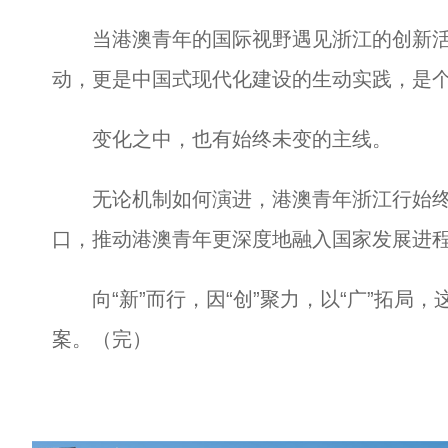
当港澳青年的国际视野遇见浙江的创新活
动，更是中国式现代化建设的生动实践，是
变化之中，也有始终未变的主线。
无论机制如何演进，港澳青年浙江行始终
口，推动港澳青年更深度地融入国家发展进
向“新”而行，因“创”聚力，以“广”拓局
案。（完）