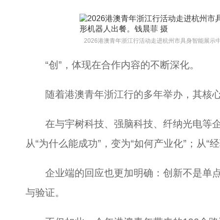
2026港澳青年浙江行活动走进杭州市具身智能展示
“创”，体现在合作内容的不断深化。
随着港澳青年浙江行的多年举办，其核心逐渐
在与宇树科技、强脑科技、纤纳光电等企
从“为什么能成功”，变为“如何产业化”；从“经
企业端的回应也更加明确：创新不是单点
与验证。