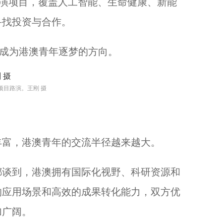
演项目，覆盖人工智能、生命健康、新能
寻找投资与合作。
成为港澳青年逐梦的方向。
项目路演。王刚 摄
富，港澳青年的交流半径越来越大。
谈到，港澳拥有国际化视野、科研资源和
的应用场景和高效的成果转化能力，双方优
加广阔。