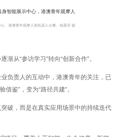
中心，港澳青年观摩人形机器人出餐。钱晨菲 摄
从“参访学习”转向“创新合作”。
业负责人的互动中，港澳青年的关注，已
验借鉴”，变为“路径共建”。
突破，而是在真实应用场景中的持续迭代