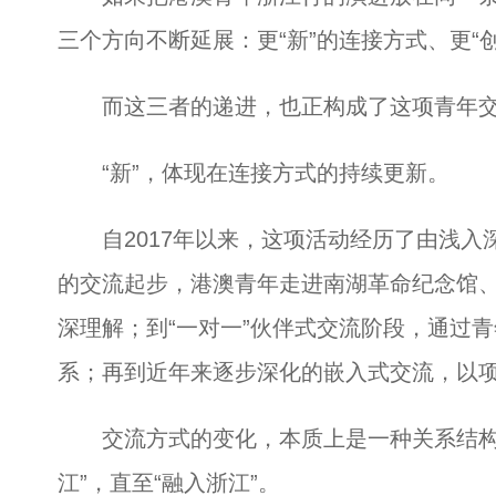
三个方向不断延展：更“新”的连接方式、更“
而这三者的递进，也正构成了这项青年交
“新”，体现在连接方式的持续更新。
自2017年以来，这项活动经历了由浅入
的交流起步，港澳青年走进南湖革命纪念馆
深理解；到“一对一”伙伴式交流阶段，通过
系；再到近年来逐步深化的嵌入式交流，以项
交流方式的变化，本质上是一种关系结构的
江”，直至“融入浙江”。