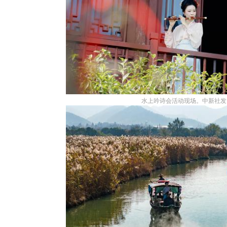
水上吟诗会活动现场。中新社发