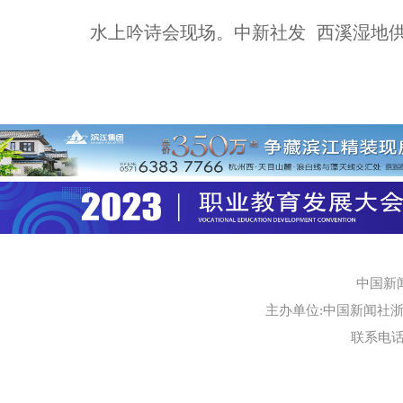
水上吟诗会现场。中新社发 西溪湿地
中国新
主办单位:中国新闻社浙江
联系电话:0