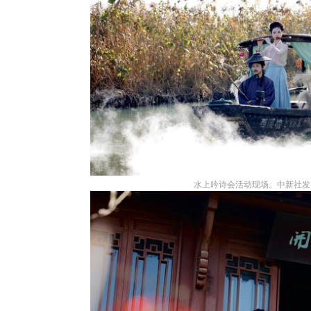
水上吟诗会活动现场。中新社发